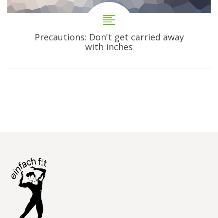
Precautions: Don't get carried away
with inches