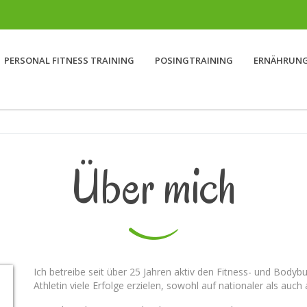
PERSONAL FITNESS TRAINING
POSINGTRAINING
ERNÄHRUNG
Über mich
Ich betreibe seit über 25 Jahren aktiv den Fitness- und Bodybui
Athletin viele Erfolge erzielen, sowohl auf nationaler als auch