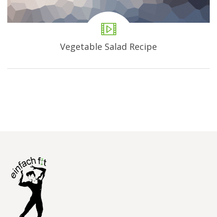
Vegetable Salad Recipe