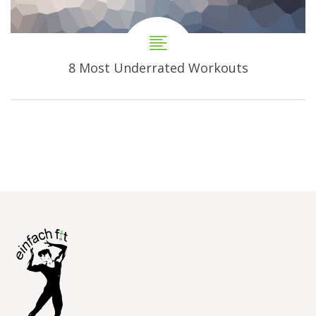
8 Most Underrated Workouts